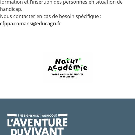
formation et l’insertion des personnes en situation de
handicap.
Nous contacter en cas de besoin spécifique :
cfppa.romans@educagri.fr