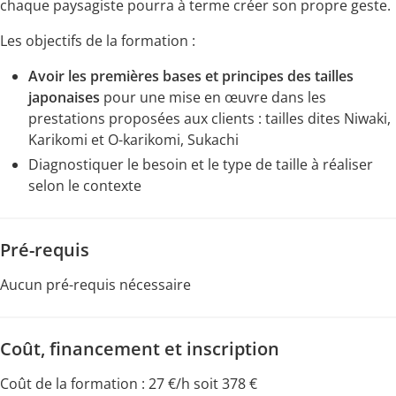
chaque paysagiste pourra à terme créer son propre geste.
Les objectifs de la formation :
Avoir les premières bases et principes des tailles
japonaises
pour une mise en œuvre dans les
prestations proposées aux clients : tailles dites Niwaki,
Karikomi et O-karikomi, Sukachi
Diagnostiquer le besoin et le type de taille à réaliser
selon le contexte
Pré-requis
Aucun pré-requis nécessaire
Coût, financement et inscription
Coût de la formation : 27 €/h soit 378 €