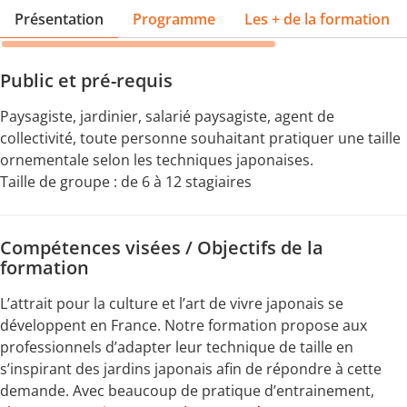
Présentation
Programme
Les + de la formation
Public et pré-requis
Paysagiste, jardinier, salarié paysagiste, agent de
collectivité, toute personne souhaitant pratiquer une taille
ornementale selon les techniques japonaises.
Taille de groupe : de 6 à 12 stagiaires
Compétences visées / Objectifs de la
formation
L’attrait pour la culture et l’art de vivre japonais se
développent en France. Notre formation propose aux
professionnels d’adapter leur technique de taille en
s’inspirant des jardins japonais afin de répondre à cette
demande. Avec beaucoup de pratique d’entrainement,