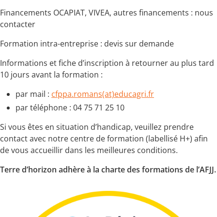
Financements OCAPIAT, VIVEA, autres financements : nous
contacter
Formation intra-entreprise : devis sur demande
Informations et fiche d’inscription à retourner au plus tard
10 jours avant la formation :
par mail :
cfppa.romans(at)educagri.fr
par téléphone : 04 75 71 25 10
Si vous êtes en situation d’handicap, veuillez prendre
contact avec notre centre de formation (labellisé H+) afin
de vous accueillir dans les meilleures conditions.
Terre d’horizon adhère à la charte des formations de l’AFJJ.