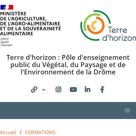
Aller au contenu principal
Terre d'horizon : Pôle d'enseignement
public du Végétal, du Paysage et de
l'Environnement de la Drôme
Accueil
FORMATIONS