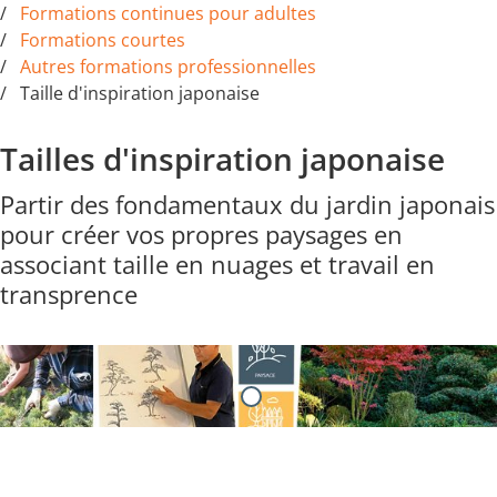
Formations continues pour adultes
Formations courtes
Autres formations professionnelles
Taille d'inspiration japonaise
Tailles d'inspiration japonaise
Partir des fondamentaux du jardin japonais
pour créer vos propres paysages en
associant taille en nuages et travail en
transprence