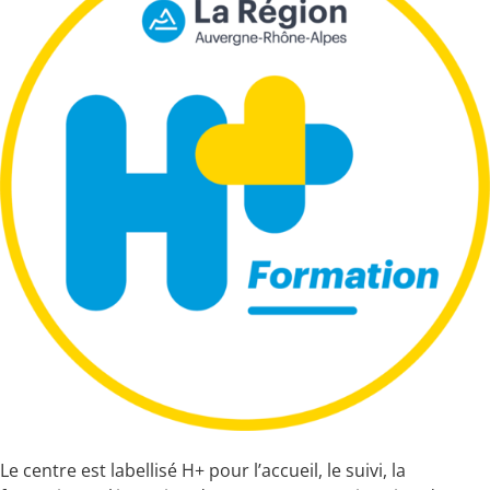
Le centre est labellisé H+ pour l’accueil, le suivi, la