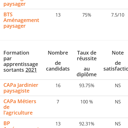
paysager
BTS
13
75%
7.5/10
Aménagement
paysager
Formation
Nombre
Taux de
Note
par
réussite
de
de
apprentissage
candidats
au
satisfacti
sortants
2021
diplôme
CAPa Jardinier
16
93.75%
NS
paysagiste
CAPa Métiers
7
100 %
NS
de
l’agriculture
BP
13
92.31%
NS