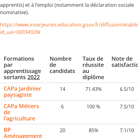
apprentis) et à l’emploi (notamment la déclaration sociale
nominative).
https://www.inserjeunes.education.gouv.fr/diffusion/etabl
id_uai=0693492W
Formations
Nombre
Taux de
Note de
par
de
réussite
satisfacti
apprentissage
candidats
au
sortants
2022
diplôme
CAPa Jardinier
14
71.43%
6.5/10
paysagiste
CAPa Métiers
6
100 %
7.5/10
de
l’agriculture
BP
20
85%
7.1/10
Aménagement