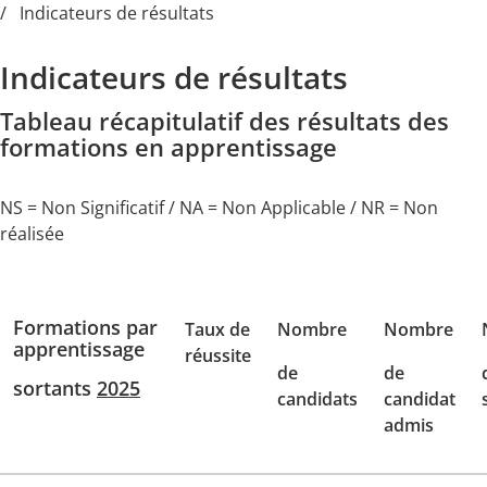
Indicateurs de résultats
Indicateurs de résultats
Tableau récapitulatif des résultats des
formations en apprentissage
NS = Non Significatif / NA = Non Applicable / NR = Non
réalisée
Formations par
Taux de
Nombre
Nombre
apprentissage
réussite
de
de
sortants
2025
candidats
candidat
admis