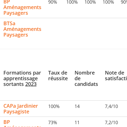
BP
90%
100%
100%
100%
90
Aménagements
Paysagers
BTSa
Aménagements
Paysagers
Formations par
Taux de
Nombre
Note de
apprentissage
réussite
de
satisfact
sortants
2023
candidats
CAPa Jardinier
100%
14
7,4/10
Paysagiste
BP
73%
11
7,2/10