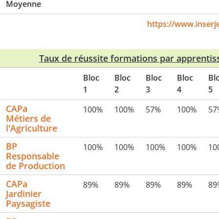
Moyenne
https://www.inserj
Taux de réussite formations par apprentis
Bloc
Bloc
Bloc
Bloc
Bl
1
2
3
4
5
CAPa
100%
100%
57%
100%
57
Métiers de
l'Agriculture
BP
100%
100%
100%
100%
10
Responsable
de Production
CAPa
89%
89%
89%
89%
89
Jardinier
Paysagiste