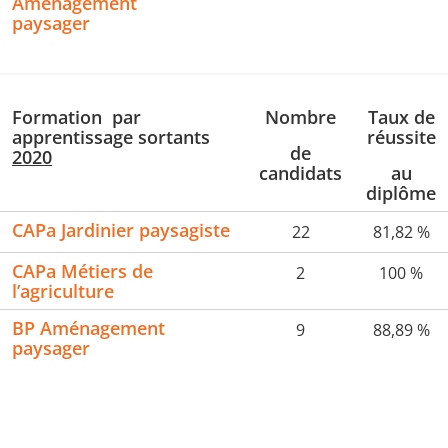
Aménagement
paysager
Formation
par
Nombre
Taux de
apprentissage sortants
réussite
de
2020
candidats
au
diplôme
CAPa Jardinier paysagiste
22
81,82 %
CAPa Métiers de
2
100 %
l’agriculture
BP Aménagement
9
88,89 %
paysager