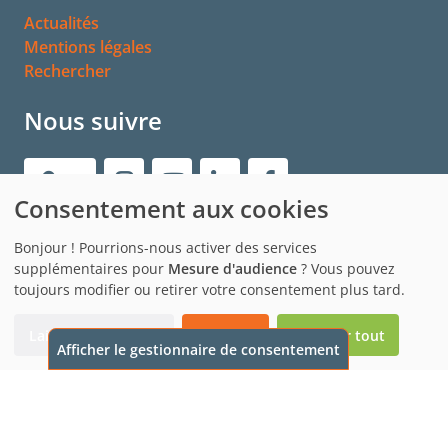
Actualités
Mentions légales
Rechercher
Nous suivre
Consentement aux cookies
Bonjour ! Pourrions-nous activer des services
supplémentaires pour
Mesure d'audience
? Vous pouvez
toujours modifier ou retirer votre consentement plus tard.
Laissez-moi choisir
Je refuse
Accepter tout
Afficher le gestionnaire de consentement