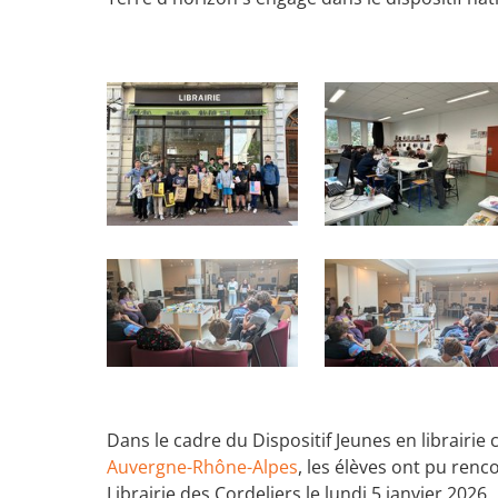
Dans le cadre du Dispositif Jeunes en librairie
Auvergne-Rhône-Alpes
, les élèves ont pu renc
Librairie des Cordeliers le lundi 5 janvier 2026.