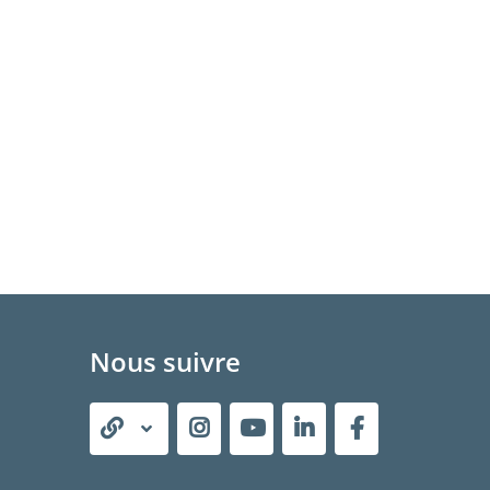
Nous suivre