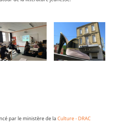
ncé par le ministère de la
Culture - DRAC