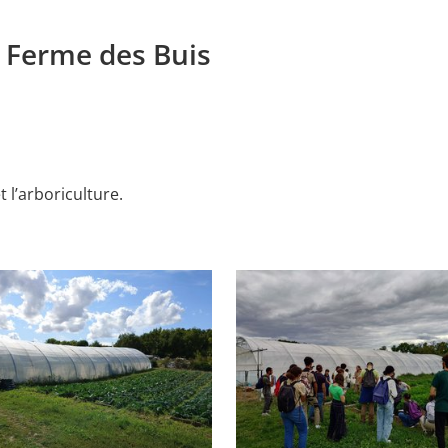
 Ferme des Buis
 l’arboriculture.