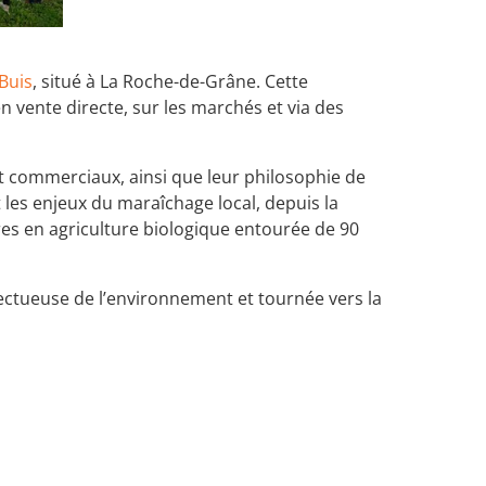
Buis
, situé à La Roche-de-Grâne. Cette
n vente directe, sur les marchés et via des
et commerciaux, ainsi que leur philosophie de
 les enjeux du maraîchage local, depuis la
erres en agriculture biologique entourée de 90
ctueuse de l’environnement et tournée vers la