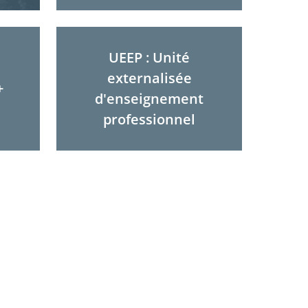
UEEP : Unité
externalisée
+
d'enseignement
professionnel