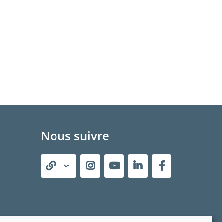
Nous suivre