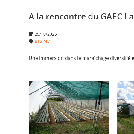
A la rencontre du GAEC La
29/10/2025
BTS MV
Une immersion dans le maraîchage diversifié et