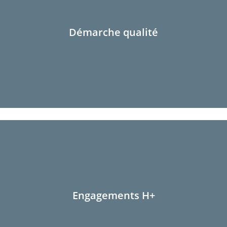
Démarche qualité
Engagements H+