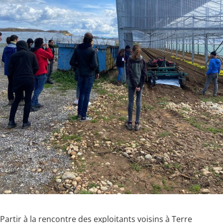
Partir à la rencontre des exploitants voisins à Terre