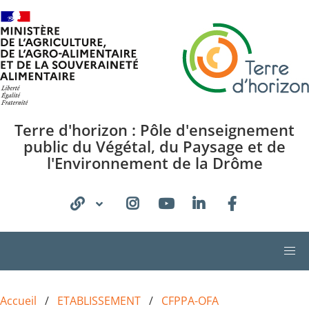
Aller au contenu principal
Terre d'horizon : Pôle d'enseignement
public du Végétal, du Paysage et de
l'Environnement de la Drôme
Accueil
ETABLISSEMENT
CFPPA-OFA