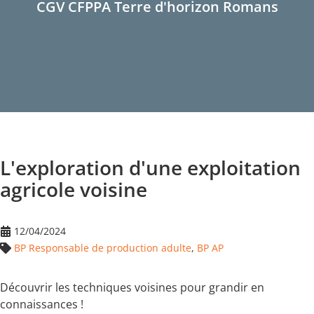
CGV CFPPA Terre d'horizon Romans
L'exploration d'une exploitation
agricole voisine
12/04/2024
BP Responsable de production adulte
,
BP AP
Découvrir les techniques voisines pour grandir en
connaissances !