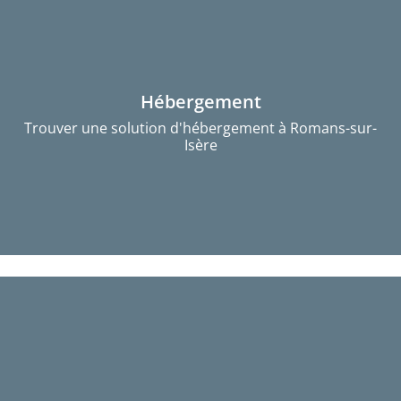
Hébergement
Trouver une solution d'hébergement à Romans-sur-
Isère