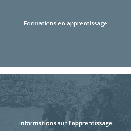
Formations en apprentissage
Informations sur l'apprentissage