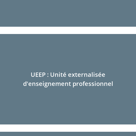
UEEP : Unité externalisée
d'enseignement professionnel