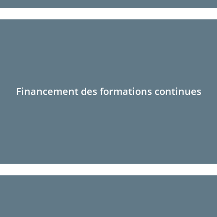
Financement des formations continues