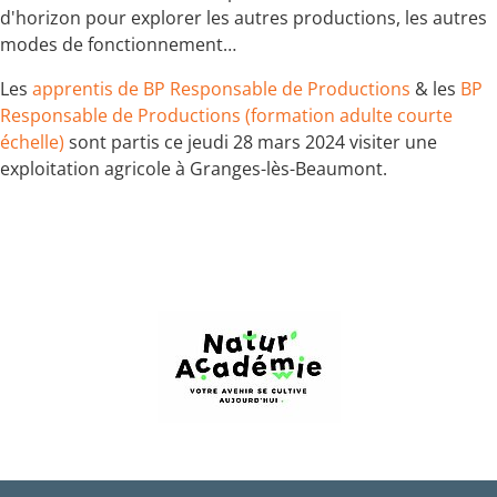
d'horizon pour explorer les autres productions, les autres
modes de fonctionnement…
Les
apprentis de BP Responsable de Productions
& les
BP
Responsable de Productions (formation adulte courte
échelle)
sont partis ce jeudi 28 mars 2024 visiter une
exploitation agricole à Granges-lès-Beaumont.