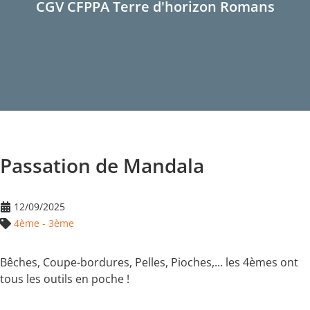
CGV CFPPA Terre d'horizon Romans
Passation de Mandala
12/09/2025
4ème - 3ème
Bêches, Coupe-bordures, Pelles, Pioches,... les 4èmes ont
tous les outils en poche !