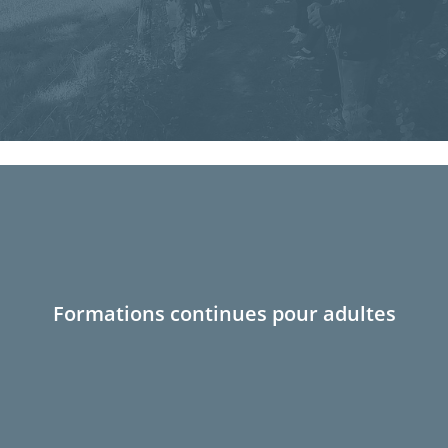
Formations continues pour adultes