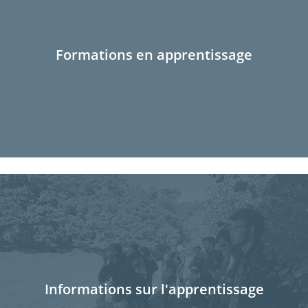
Formations en apprentissage
Informations sur l'apprentissage