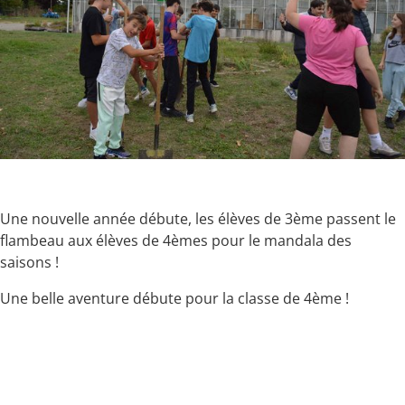
Une nouvelle année débute, les élèves de 3ème passent le
flambeau aux élèves de 4èmes pour le mandala des
saisons !
Une belle aventure débute pour la classe de 4ème !