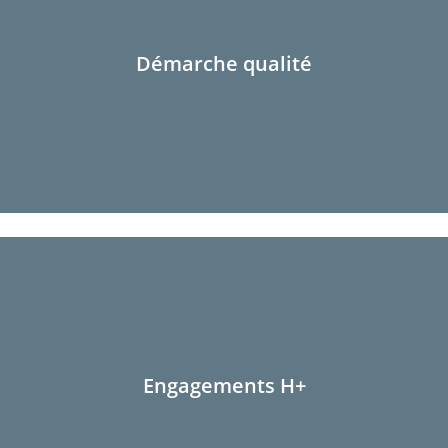
Démarche qualité
Engagements H+