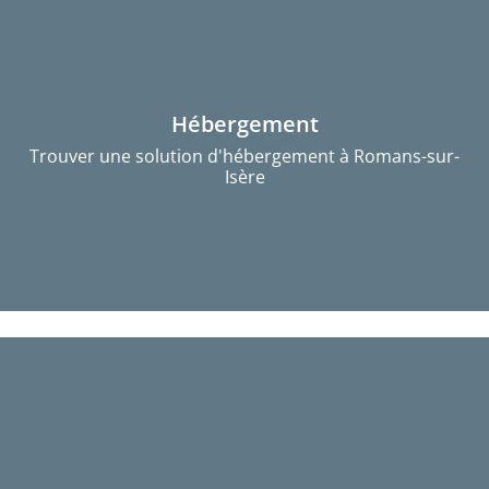
Hébergement
Trouver une solution d'hébergement à Romans-sur-
Isère