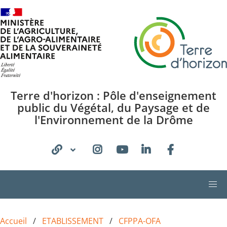
Aller au contenu principal
Terre d'horizon : Pôle d'enseignement
public du Végétal, du Paysage et de
l'Environnement de la Drôme
Accueil
ETABLISSEMENT
CFPPA-OFA