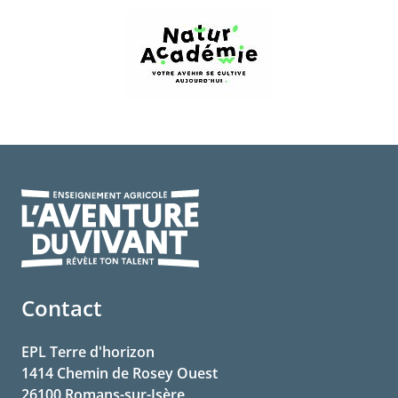
Contact
EPL Terre d'horizon
1414 Chemin de Rosey Ouest
26100
Romans-sur-Isère