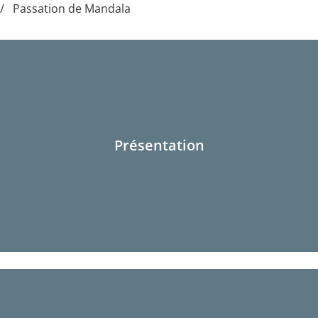
Passation de Mandala
Présentation