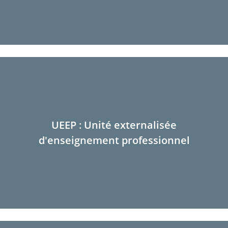
UEEP : Unité externalisée
d'enseignement professionnel