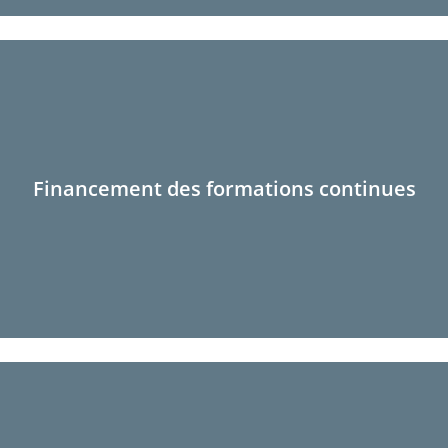
Financement des formations continues