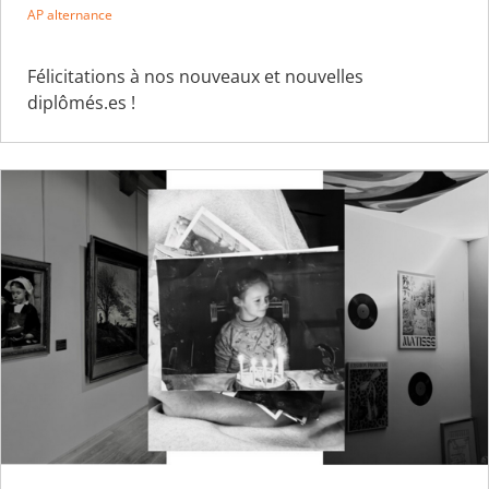
AP alternance
Félicitations à nos nouveaux et nouvelles
diplômés.es !