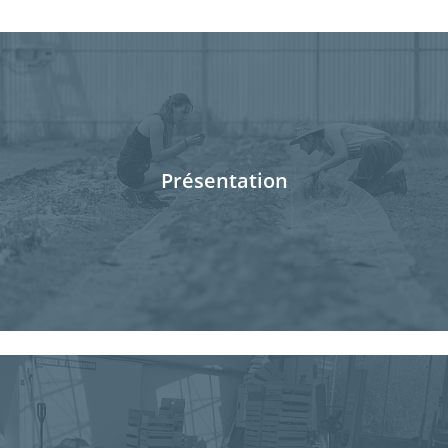
Présentation