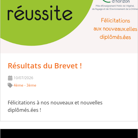
Résultats du Brevet !
10/07/2026
4ème - 3ème
Félicitations à nos nouveaux et nouvelles
diplômés.ées !