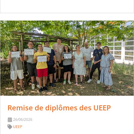
Remise de diplômes des UEEP
26/06/2026
UEEP