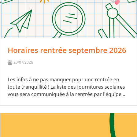
Horaires rentrée septembre 2026
20/07/2026
Les infos à ne pas manquer pour une rentrée en
toute tranquillité ! La liste des fournitures scolaires
vous sera communiquée à la rentrée par l'équipe…