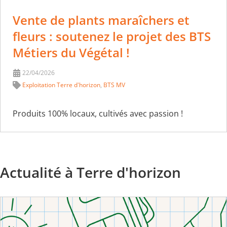
Vente de plants maraîchers et
fleurs : soutenez le projet des BTS
Métiers du Végétal !
22/04/2026
Exploitation Terre d'horizon
,
BTS MV
Produits 100% locaux, cultivés avec passion !
Actualité à Terre d'horizon