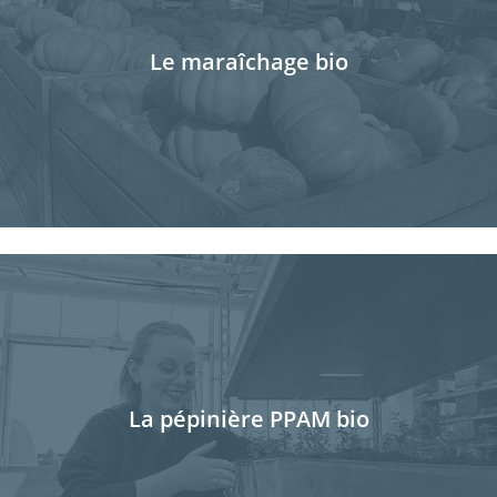
Le maraîchage bio
La pépinière PPAM bio