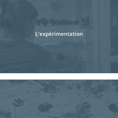
L'expérimentation