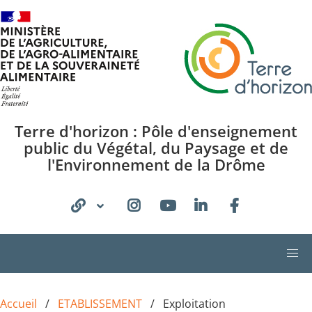
Aller au contenu principal
Terre d'horizon : Pôle d'enseignement
public du Végétal, du Paysage et de
l'Environnement de la Drôme
Accueil
ETABLISSEMENT
Exploitation