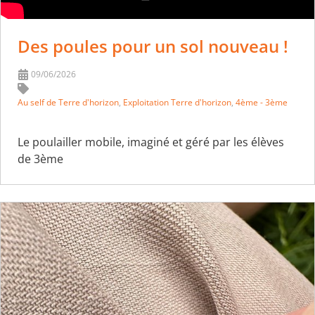
Des poules pour un sol nouveau !
09/06/2026
Au self de Terre d'horizon
,
Exploitation Terre d'horizon
,
4ème - 3ème
Le poulailler mobile, imaginé et géré par les élèves
de 3ème