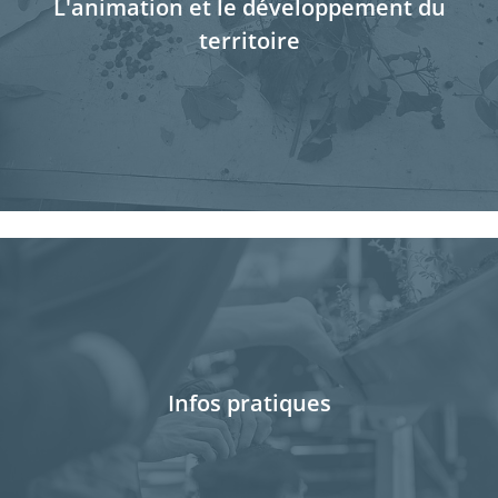
L'animation et le développement du
territoire
Infos pratiques