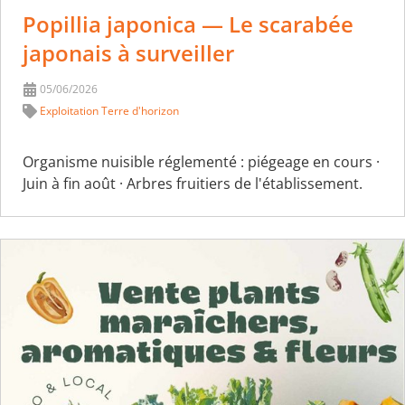
Popillia japonica — Le scarabée
japonais à surveiller
05/06/2026
Exploitation Terre d'horizon
Organisme nuisible réglementé : piégeage en cours ·
Juin à fin août · Arbres fruitiers de l'établissement.