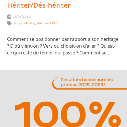
Hériter/Dés-hériter
07/07/2026
Bac pro TCVUJ
,
Bac pro CPH
Comment se positionner par rapport à son héritage
? D’où vient-on ? Vers où choisit-on d’aller ? Qu’est-
ce qui reste du temps qui passe ? Comment se…