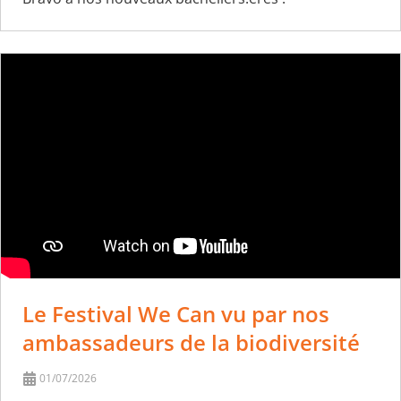
Le Festival We Can vu par nos
ambassadeurs de la biodiversité
01/07/2026