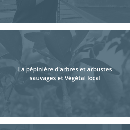
La pépinière d'arbres et arbustes
sauvages et Végétal local