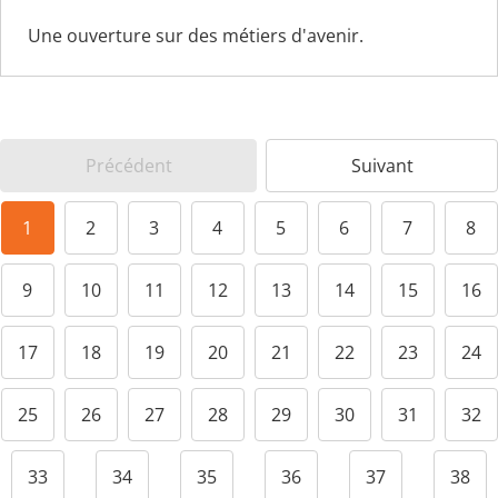
Une ouverture sur des métiers d'avenir.
Précédent
Suivant
1
2
3
4
5
6
7
8
9
10
11
12
13
14
15
16
17
18
19
20
21
22
23
24
25
26
27
28
29
30
31
32
33
34
35
36
37
38