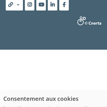
Consentement aux cookies