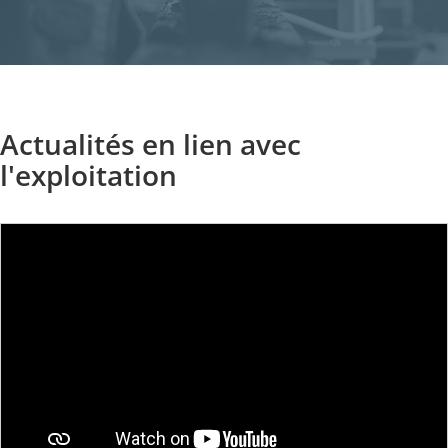
Actualités en lien avec
l'exploitation