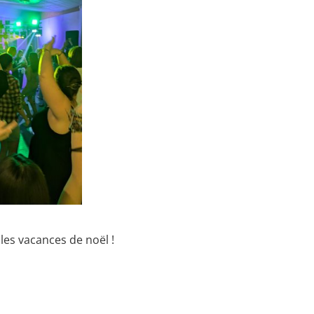
les vacances de noël !