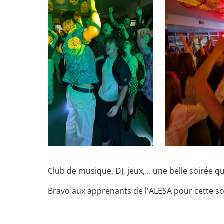
Club de musique, DJ, jeux,… une belle soirée q
Bravo aux apprenants de l'ALESA pour cette soi