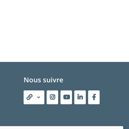
Nous suivre