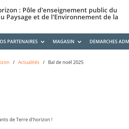
orizon : Pôle d'enseignement public du
du Paysage et de l'Environnement de la
OS PARTENAIRES
MAGASIN
DEMARCHES ADMI
rizon
Actualités
Bal de noël 2025
ants de Terre d'horizon !