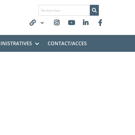
Recherche de
NISTRATIVES
CONTACT/ACCES