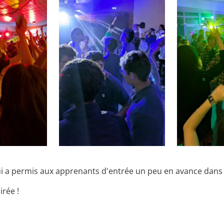
ui a permis aux apprenants d'entrée un peu en avance dans 
rée !