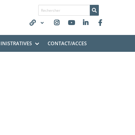
Recherche de
NISTRATIVES
CONTACT/ACCES