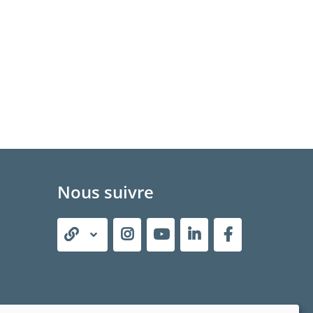
Nous suivre