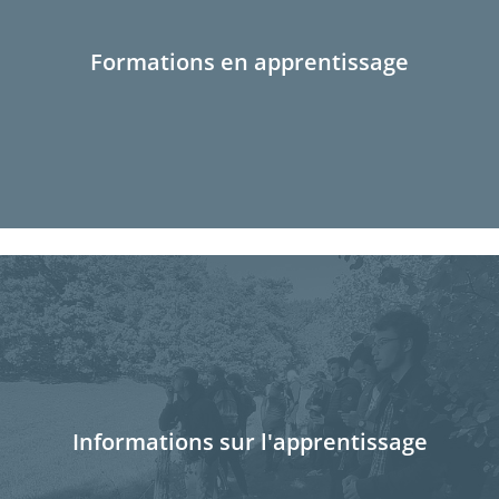
Formations en apprentissage
Informations sur l'apprentissage