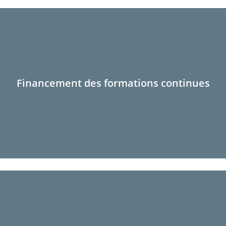
Financement des formations continues