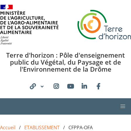
Aller au contenu principal
Terre d'horizon : Pôle d'enseignement
public du Végétal, du Paysage et de
l'Environnement de la Drôme
Accueil
ETABLISSEMENT
CFPPA-OFA