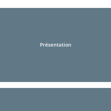
Présentation