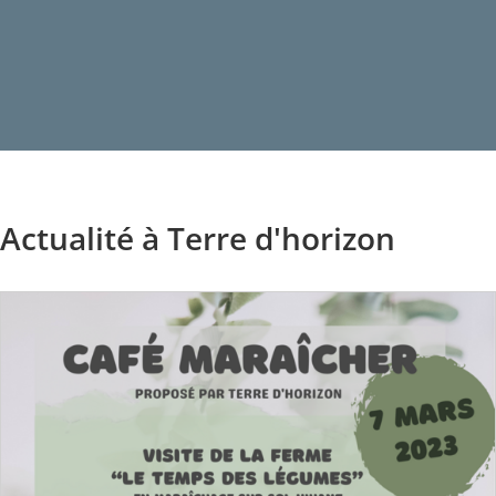
Actualité à Terre d'horizon