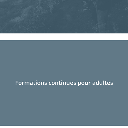
Formations continues pour adultes