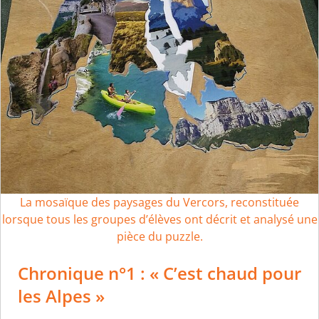
La mosaïque des paysages du Vercors, reconstituée
lorsque tous les groupes d’élèves ont décrit et analysé une
pièce du puzzle.
Chronique n°1 : « C’est chaud pour
les Alpes »