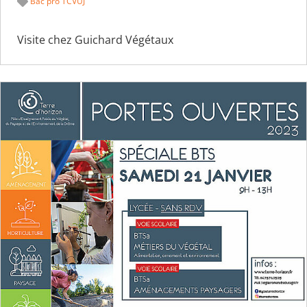
Bac pro TCVUJ
Visite chez Guichard Végétaux