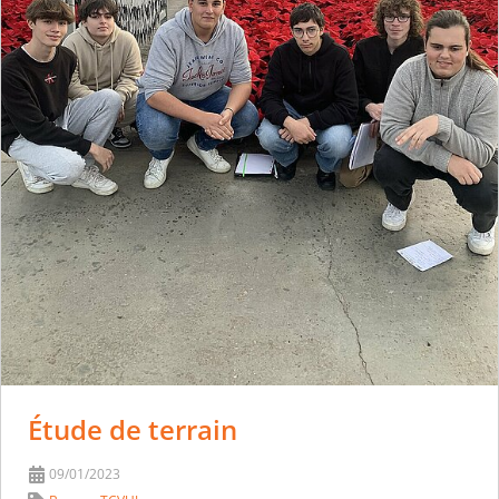
Étude de terrain
09/01/2023