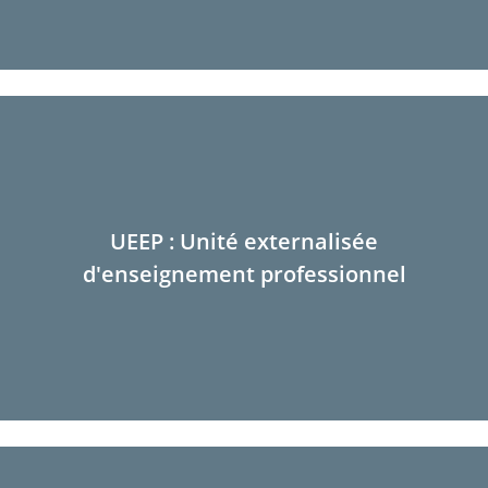
UEEP : Unité externalisée
d'enseignement professionnel