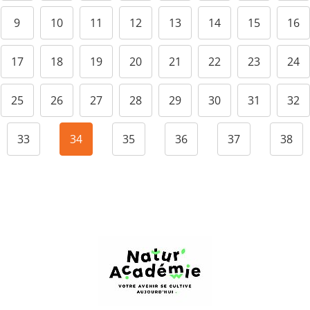
9
10
11
12
13
14
15
16
17
18
19
20
21
22
23
24
25
26
27
28
29
30
31
32
33
34
35
36
37
38