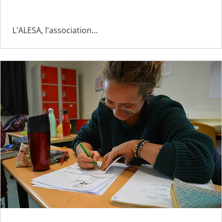
L'ALESA, l'association…