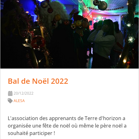
Bal de Noël 2022
20/12/2022
ALESA
L'association des apprenants de Terre d'horizon a
organisée une fête de noël où même le père noël a
souhaité participer !