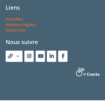
Liens
Actualités
Mentions légales
Rechercher
Nous suivre