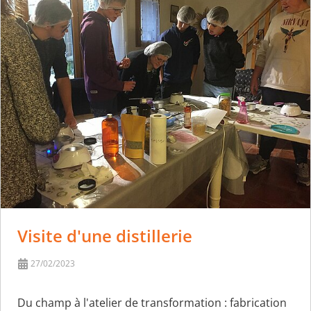
Visite d'une distillerie
27/02/2023
Du champ à l'atelier de transformation : fabrication