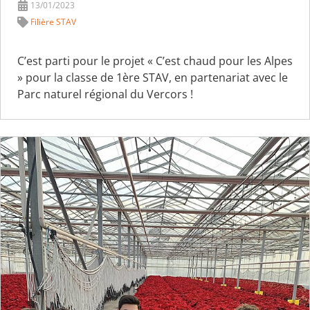
13/01/2023
Filière STAV
C’est parti pour le projet « C’est chaud pour les Alpes
» pour la classe de 1ère STAV, en partenariat avec le
Parc naturel régional du Vercors !