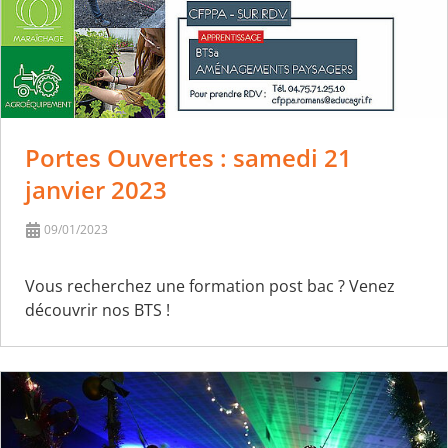
Portes Ouvertes : samedi 21
janvier 2023
09/01/2023
Vous recherchez une formation post bac ? Venez
découvrir nos BTS !