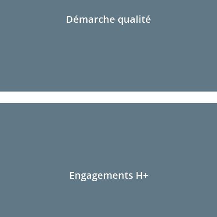
Démarche qualité
Engagements H+