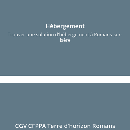
Hébergement
Trouver une solution d'hébergement à Romans-sur-
Isère
CGV CFPPA Terre d'horizon Romans