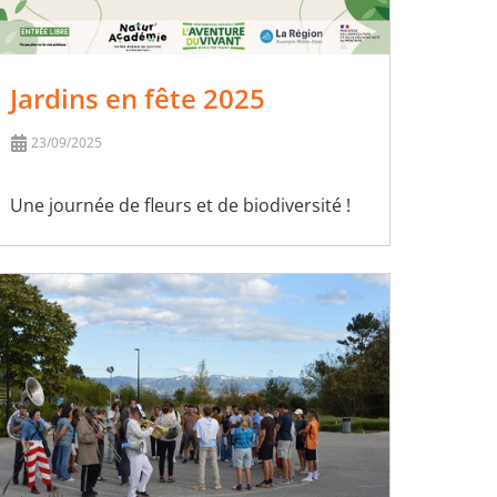
Jardins en fête 2025
23/09/2025
Une journée de fleurs et de biodiversité !