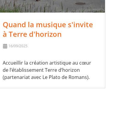
Quand la musique s'invite
à Terre d'horizon
16/09/2025
Accueillir la création artistique au cœur
de l’établissement Terre d’horizon
(partenariat avec Le Plato de Romans).