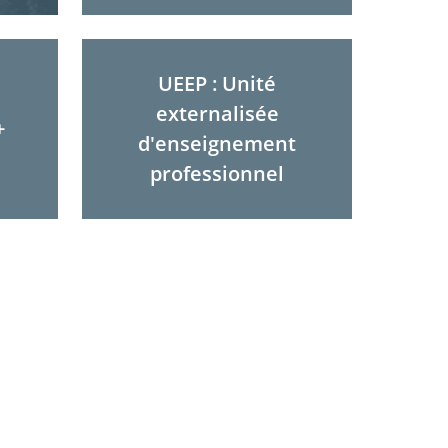
UEEP : Unité
externalisée
+
d'enseignement
professionnel