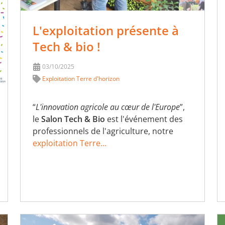
L'exploitation présente à
Tech & bio !
03/10/2025
Exploitation Terre d'horizon
“
L'innovation agricole au cœur de l'Europe
”,
le
Salon Tech & Bio
est l'événement des
professionnels de l'agriculture, notre
exploitation Terre…