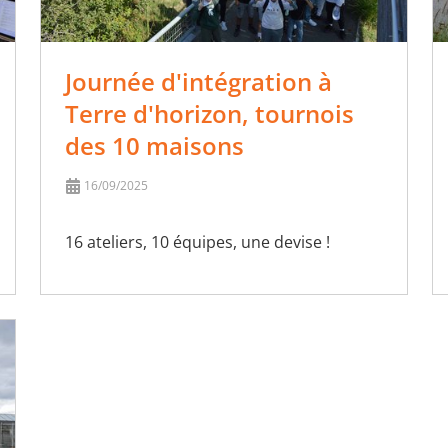
Journée d'intégration à
Terre d'horizon, tournois
des 10 maisons
16/09/2025
16 ateliers, 10 équipes, une devise !