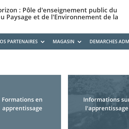
orizon : Pôle d'enseignement public du
du Paysage et de l'Environnement de la
OS PARTENAIRES
MAGASIN
DEMARCHES ADMI
Formations en
Informations su
apprentissage
l'apprentissage