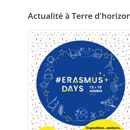
Actualité à Terre d'horizo